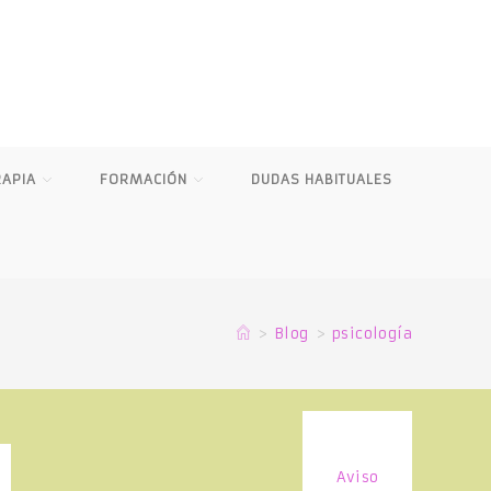
RAPIA
FORMACIÓN
DUDAS HABITUALES
>
Blog
>
psicología
Aviso