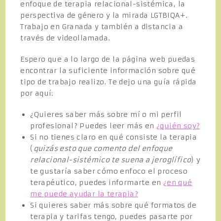
enfoque de terapia relacional-sistémica, la
perspectiva de género y la mirada LGTBIQA+.
Trabajo en Granada y también a distancia a
través de videollamada.
Espero que a lo largo de la página web puedas
encontrar la suficiente información sobre qué
tipo de trabajo realizo. Te dejo una guía rápida
por aquí:
¿Quieres saber más sobre mí o mi perfil
profesional? Puedes leer más en
¿quién soy?
Si no tienes claro en qué consiste la terapia
(
quizás esto que comento del enfoque
relacional-sistémico te suena a jeroglífico
) y
te gustaría saber cómo enfoco el proceso
terapéutico, puedes informarte en
¿en qué
me puede ayudar la terapia?
Si quieres saber más sobre qué formatos de
terapia y tarifas tengo, puedes pasarte por