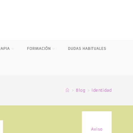
RAPIA
FORMACIÓN
DUDAS HABITUALES
>
Blog
>
identidad
Aviso